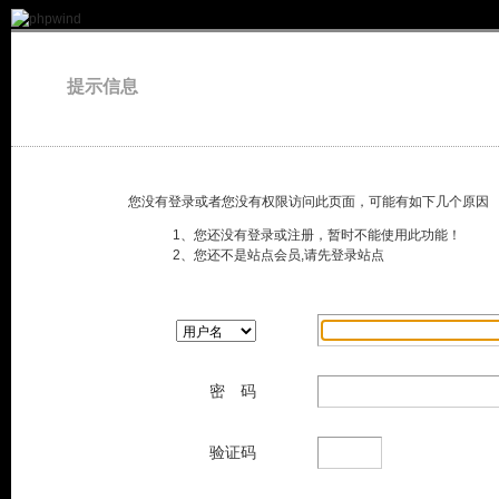
提示信息
您没有登录或者您没有权限访问此页面，可能有如下几个原因
1、您还没有登录或注册，暂时不能使用此功能！
2、您还不是站点会员,请先登录站点
密 码
验证码