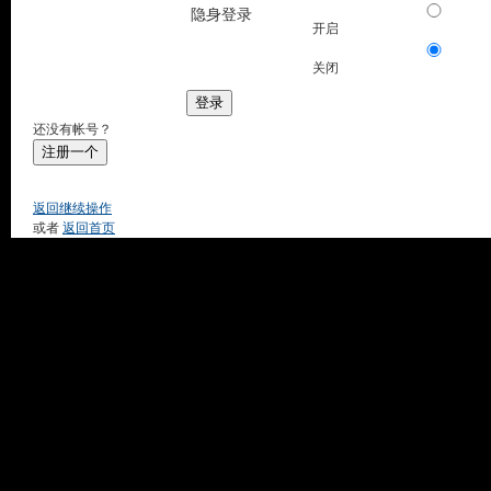
隐身登录
开启
关闭
登录
还没有帐号？
注册一个
返回继续操作
或者
返回首页