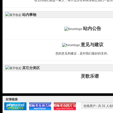
在主内我们就是一家人，有什么劳苦和快乐就让我们一起分
站内事物
站内公告
意见与建议
您的意见和建议，是对我们最好的支持。
其它分类区
灵歌乐谱
友情链接
在线用户
- 共 31 人在