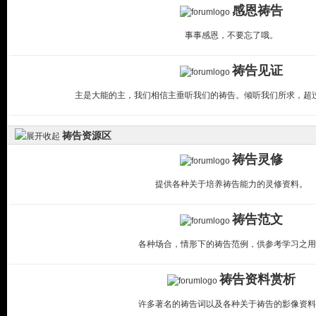
感恩祷告
事事感恩，不要忘了哦。
祷告见证
主是大能的主，我们相信主垂听我们的祷告。倾听我们所求，超
祷告资源区
祷告灵修
提供各种关于培养祷告能力的灵修资料。
祷告范文
各种场合，情形下的祷告范例，供参考学习之用
祷告资料赏析
许多著名的祷告词以及各种关于祷告的影像资料